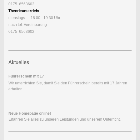
0175 6563602
Theorieunterricht:
dienstags 18.00 - 19.30 Uhr
nach tel. Vereinbarung
0175 6563602
Aktuelles
Führerschein mit 17
Wir unterrichten Sie, damit Sie den Führerschein bereits mit 17 Jahren
erhalten.
Neue Homepage online!
Erfahren Sie alles zu unseren Leistungen und unserem Unterricht.